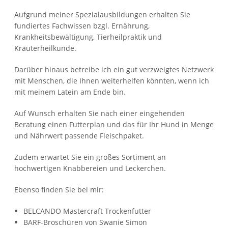
Aufgrund meiner Spezialausbildungen erhalten Sie
fundiertes Fachwissen bzgl. Ernährung,
Krankheitsbewältigung, Tierheilpraktik und
Kräuterheilkunde.
Darüber hinaus betreibe ich ein gut verzweigtes Netzwerk
mit Menschen, die Ihnen weiterhelfen könnten, wenn ich
mit meinem Latein am Ende bin.
Auf Wunsch erhalten Sie nach einer eingehenden
Beratung einen Futterplan und das für Ihr Hund in Menge
und Nährwert passende Fleischpaket.
Zudem erwartet Sie ein großes Sortiment an
hochwertigen Knabbereien und Leckerchen.
Ebenso finden Sie bei mir:
BELCANDO Mastercraft Trockenfutter
BARF-Broschüren von Swanie Simon